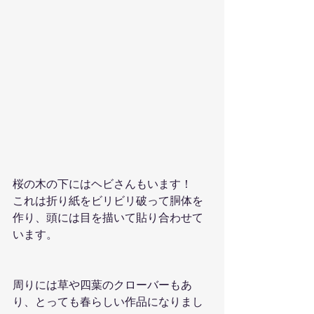
桜の木の下にはヘビさんもいます！
これは折り紙をビリビリ破って胴体を
作り、頭には目を描いて貼り合わせて
います。
周りには草や四葉のクローバーもあ
り、とっても春らしい作品になりまし