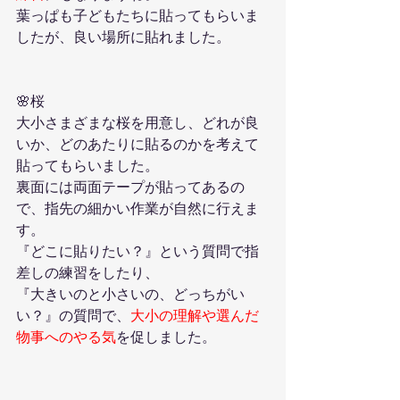
葉っぱも子どもたちに貼ってもらいま
したが、良い場所に貼れました。
🌸桜
大小さまざまな桜を用意し、どれが良
いか、どのあたりに貼るのかを考えて
貼ってもらいました。
裏面には両面テープが貼ってあるの
で、指先の細かい作業が自然に行えま
す。
『どこに貼りたい？』という質問で指
差しの練習をしたり、
『大きいのと小さいの、どっちがい
い？』の質問で、
大小の理解や選んだ
物事へのやる気
を促しました。