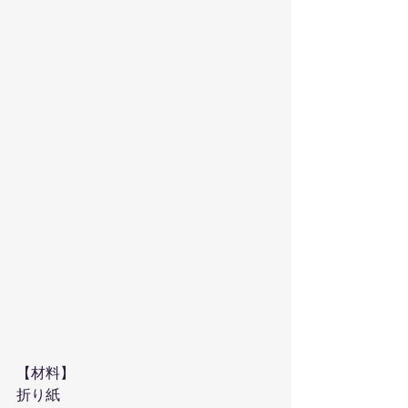
【材料】
折り紙