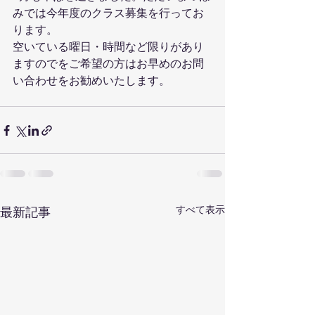
みでは今年度のクラス募集を行ってお
ります。
空いている曜日・時間など限りがあり
ますのでをご希望の方はお早めのお問
い合わせをお勧めいたします。
すべて表示
最新記事