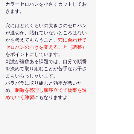
カラーセロハンを小さくカットしてお
きます。
穴にはどれくらいの大きさのセロハン
が適切か、貼れていないところはない
かを考えてもらうこと、
穴に合わせて
セロハンの向きを変えること（調整）
をポイントにしています。
刺激が複数ある課題では、自分で順番
を決めて取り組むことが苦手なお子さ
まもいらっしゃいます。
バラバラに取り組むと効率が悪いた
め、
刺激を整理し順序立てて物事を進
めていく練習
にもなりますよ！