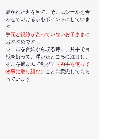
描かれた丸を見て、そこにシールを合
わせていけるかをポイントにしていま
す。
手元と視線が合っていないお子さま
に
おすすめです！
シールを台紙から取る時に、片手で台
紙を折って、浮いたところに注目し、
そこを摘まんで剥がす
（両手を使って
物事に取り組む）
ことも意識してもら
っています。