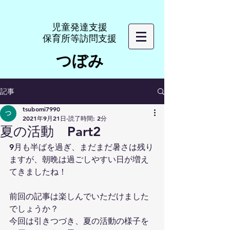
​児童発達支援
​保育所等訪問支援
つぼみ
記事
tsubomi7990
2021年9月21日
読了時間: 2分
夏の活動 Part2
9月も半ばを過ぎ、まだまだ暑さは残り
ますが、朝晩は過ごしやすい日が増え
てきましたね！
前回の記事は楽しんでいただけました
でしょうか？
今回は引きつづき、夏の活動の様子を