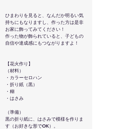
ひまわりを見ると、なんだか明るい気
持ちにもなりますし、作った方は是非
お家に飾ってみてください！
作った物が飾られていると、子どもの
自信や達成感にもつながりますよ！
【花火作り】
（材料）
・カラーセロハン
・折り紙（黒）
・糊
・はさみ
（準備）
黒の折り紙に、はさみで模様を作りま
す（お好きな形でOK）。