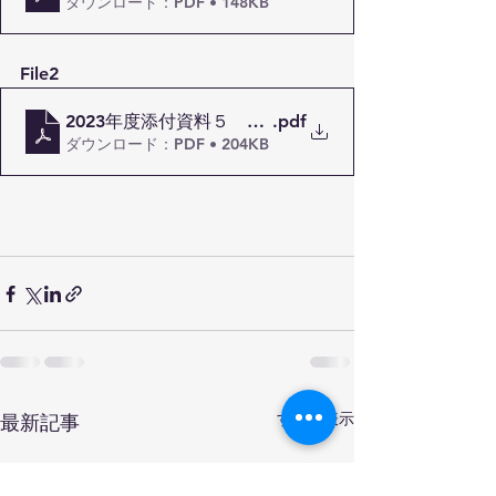
ダウンロード：PDF • 148KB
File2
2023年度添付資料５ 児童発達支援事業所における
.pdf
ダウンロード：PDF • 204KB
すべて表示
最新記事