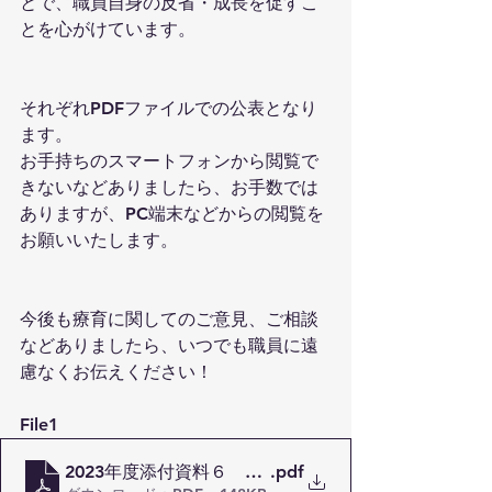
とで、職員自身の反省・成長を促すこ
とを心がけています。
それぞれPDFファイルでの公表となり
ます。
お手持ちのスマートフォンから閲覧で
きないなどありましたら、お手数では
ありますが、PC端末などからの閲覧を
お願いいたします。
今後も療育に関してのご意見、ご相談
などありましたら、いつでも職員に遠
慮なくお伝えください！
File1
2023年度添付資料６ 保護者等からの児童発達支援
.pdf