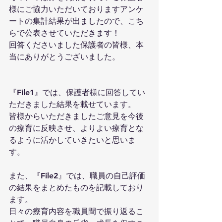
様にご協力いただいておりますアンケ
ートの集計結果が出ましたので、こち
らで公表させていただきます！
回答くださいました保護者の皆様、本
当にありがとうございました。
『File1』では、保護者様に回答してい
ただきました結果を載せています。
皆様からいただきましたご意見を今後
の療育に反映させ、よりよい療育とな
るように活かしていきたいと思いま
す。
また、『File2』では、職員の自己評価
の結果をまとめたものを記載しており
ます。
日々の療育内容を職員間で振り返るこ