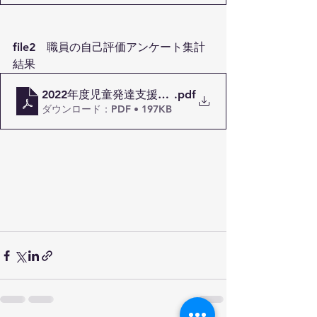
file2　職員の自己評価アンケート集計
結果
2022年度児童発達支援事業所における自己評価結果
.pdf
ダウンロード：PDF • 197KB