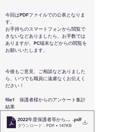
今回はPDFファイルでの公表となりま
す。
お手持ちのスマートフォンから閲覧で
きないなどありましたら、お手数では
ありますが、PC端末などからの閲覧を
お願いいたします。
今後もご意見、ご相談などありました
ら、いつでも職員に遠慮なくお伝えく
ださい！
file1　保護者様からのアンケート集計
結果
2022年度保護者等からの児童発達支援事業所評価の
.pdf
ダウンロード：PDF • 147KB