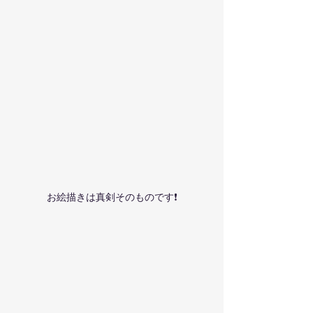
お絵描きは真剣そのものです❗